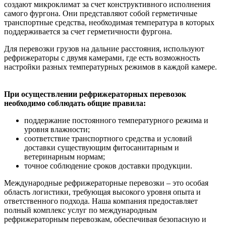
создают микроклимат за счет конструктивного исполнения
самого фургона. Они представляют собой герметичные
транспортные средства, необходимая температура в которых
поддерживается за счет герметичности фургона.
Для перевозки грузов на дальние расстояния, используют
рефрижераторы с двумя камерами, где есть возможность
настройки разных температурных режимов в каждой камере.
При осуществлении рефрижераторных перевозок
необходимо соблюдать общие правила:
поддержание постоянного температурного режима и
уровня влажности;
соответствие транспортного средства и условий
доставки существующим фитосанитарным и
ветеринарным нормам;
точное соблюдение сроков доставки продукции.
Международные рефрижераторные перевозки – это особая
область логистики, требующая высокого уровня опыта и
ответственного подхода. Наша компания предоставляет
полный комплекс услуг по международным
рефрижераторным перевозкам, обеспечивая безопасную и