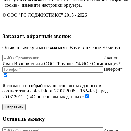
«cookie», измените настройки браузера.
© ООО "РС ЛОДЖИСТИКС" 2015 - 2026
Заказать обратный звонок
Оставьте заявку и мы свяжемся с Вами в течение 30 минут
Иванов
Иван Иванович или ООО “Ромашка”
ФИО / Организация*
Телефон*
Я согласен на обработку персональных данных в
соответствии с ФЗ РФ от 27.07.2006 г. 152-ФЗ (в ред.
25.07.2011 г.) «О персональных данных»
Отправить
Оставить заявку
Иванов