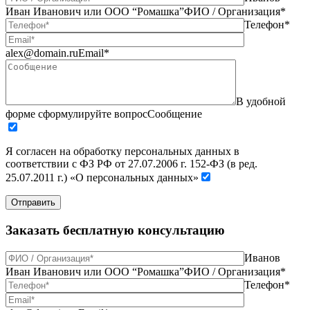
Иван Иванович или ООО “Ромашка”
ФИО / Организация*
Телефон*
alex@domain.ru
Email*
В удобной
форме сформулируйте вопрос
Сообщение
Я согласен на обработку персональных данных в
соответствии с ФЗ РФ от 27.07.2006 г. 152-ФЗ (в ред.
25.07.2011 г.) «О персональных данных»
Отправить
Заказать бесплатную консультацию
Иванов
Иван Иванович или ООО “Ромашка”
ФИО / Организация*
Телефон*