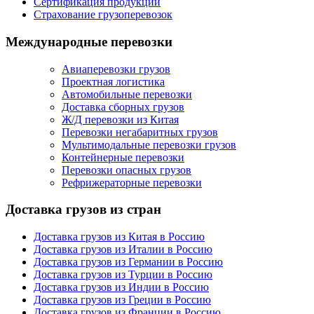
Сертификация продукции
Страхование грузоперевозок
Международные перевозки
Авиаперевозки грузов
Проектная логистика
Автомобильные перевозки
Доставка сборных грузов
Ж/Д перевозки из Китая
Перевозки негабаритных грузов
Мультимодальные перевозки грузов
Контейнерные перевозки
Перевозки опасных грузов
Рефрижераторные перевозки
Доставка грузов из стран
Доставка грузов из Китая в Россию
Доставка грузов из Италии в Россию
Доставка грузов из Германии в Россию
Доставка грузов из Турции в Россию
Доставка грузов из Индии в Россию
Доставка грузов из Греции в Россию
Доставка грузов из Франции в Россию