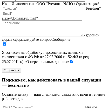
Иван Иванович или ООО “Ромашка”
ФИО / Организация*
Телефон*
alex@domain.ru
Email*
В удобной
форме сформулируйте вопрос
Сообщение
Я согласен на обработку персональных данных в
соответствии с ФЗ РФ от 27.07.2006 г. 152-ФЗ (в ред.
25.07.2011 г.) «О персональных данных»
Отправить
Подскажем, как действовать в вашей ситуации
— бесплатно
Оставьте заявку — наш специалист свяжется с вами в течение
рабочего дня
Иванов