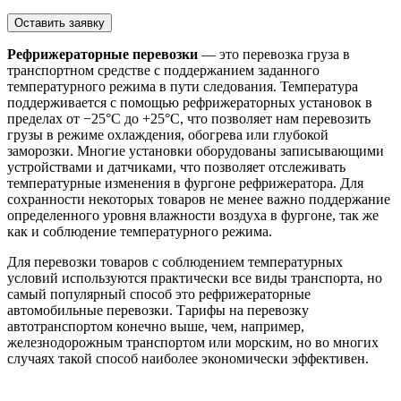
Оставить заявку
Рефрижераторные перевозки
— это перевозка груза в
транспортном средстве с поддержанием заданного
температурного режима в пути следования. Температура
поддерживается с помощью рефрижераторных установок в
пределах от −25°С до +25°С, что позволяет нам перевозить
грузы в режиме охлаждения, обогрева или глубокой
заморозки. Многие установки оборудованы записывающими
устройствами и датчиками, что позволяет отслеживать
температурные изменения в фургоне рефрижератора. Для
сохранности некоторых товаров не менее важно поддержание
определенного уровня влажности воздуха в фургоне, так же
как и соблюдение температурного режима.
Для перевозки товаров с соблюдением температурных
условий используются практически все виды транспорта, но
самый популярный способ это рефрижераторные
автомобильные перевозки. Тарифы на перевозку
автотранспортом конечно выше, чем, например,
железнодорожным транспортом или морским, но во многих
случаях такой способ наиболее экономически эффективен.