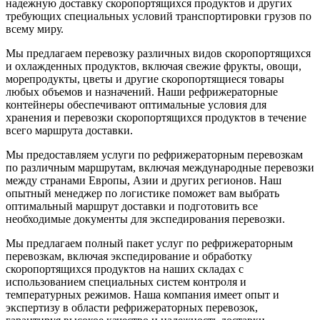
надежную доставку скоропортящихся продуктов и других
требующих специальных условий транспортировки грузов по
всему миру.
Мы предлагаем перевозку различных видов скоропортящихся
и охлажденных продуктов, включая свежие фрукты, овощи,
морепродукты, цветы и другие скоропортящиеся товары
любых объемов и назначений. Наши рефрижераторные
контейнеры обеспечивают оптимальные условия для
хранения и перевозки скоропортящихся продуктов в течение
всего маршрута доставки.
Мы предоставляем услуги по рефрижераторным перевозкам
по различным маршрутам, включая международные перевозки
между странами Европы, Азии и других регионов. Наш
опытный менеджер по логистике поможет вам выбрать
оптимальный маршрут доставки и подготовить все
необходимые документы для экспедирования перевозки.
Мы предлагаем полный пакет услуг по рефрижераторным
перевозкам, включая экспедирование и обработку
скоропортящихся продуктов на наших складах с
использованием специальных систем контроля и
температурных режимов. Наша компания имеет опыт и
экспертизу в области рефрижераторных перевозок,