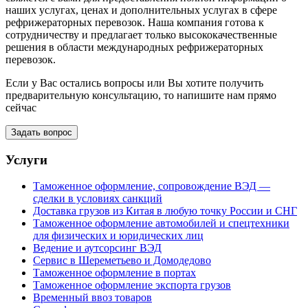
наших услугах, ценах и дополнительных услугах в сфере
рефрижераторных перевозок. Наша компания готова к
сотрудничеству и предлагает только высококачественные
решения в области международных рефрижераторных
перевозок.
Если у Вас остались вопросы или Вы хотите получить
предварительную консультацию, то напишите нам прямо
сейчас
Задать вопрос
Услуги
Таможенное оформление, сопровождение ВЭД —
сделки в условиях санкций
Доставка грузов из Китая в любую точку России и СНГ
Таможенное оформление автомобилей и спецтехники
для физических и юридических лиц
Ведение и аутсорсинг ВЭД
Сервис в Шереметьево и Домодедово
Таможенное оформление в портах
Таможенное оформление экспорта грузов
Временный ввоз товаров