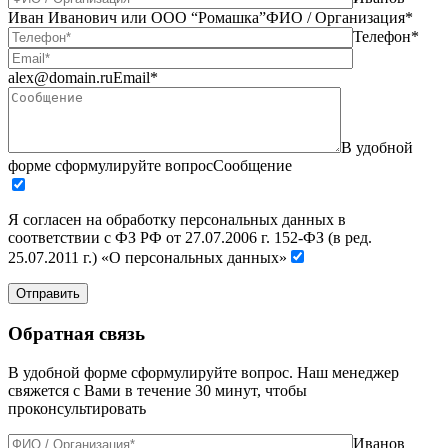
Иван Иванович или ООО “Ромашка”
ФИО / Организация*
Телефон*
alex@domain.ru
Email*
В удобной
форме сформулируйте вопрос
Сообщение
Я согласен на обработку персональных данных в
соответствии с ФЗ РФ от 27.07.2006 г. 152-ФЗ (в ред.
25.07.2011 г.) «О персональных данных»
Отправить
Обратная связь
В удобной форме сформулируйте вопрос. Наш менеджер
свяжется с Вами в течение 30 минут, чтобы
проконсультировать
Иванов