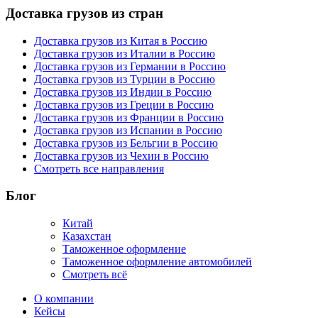
Доставка грузов из стран
Доставка грузов из Китая в Россию
Доставка грузов из Италии в Россию
Доставка грузов из Германии в Россию
Доставка грузов из Турции в Россию
Доставка грузов из Индии в Россию
Доставка грузов из Греции в Россию
Доставка грузов из Франции в Россию
Доставка грузов из Испании в Россию
Доставка грузов из Бельгии в Россию
Доставка грузов из Чехии в Россию
Смотреть все направления
Блог
Китай
Казахстан
Таможенное оформление
Таможенное оформление автомобилей
Смотреть всё
О компании
Кейсы