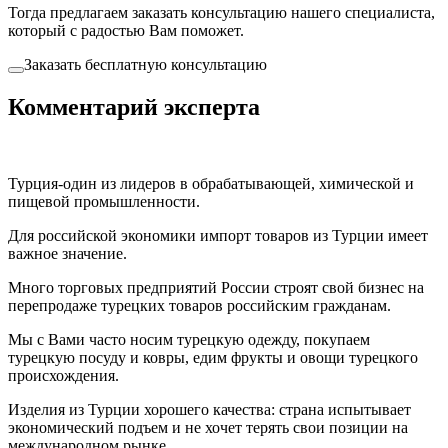
Тогда предлагаем заказать консультацию нашего специалиста,
который с радостью Вам поможет.
Заказать бесплатную консультацию
Комментарий эксперта
Турция-один из лидеров в обрабатывающей, химической и
пищевой промышленности.
Для российской экономики импорт товаров из Турции имеет
важное значение.
Много торговых предприятий России строят свой бизнес на
перепродаже турецких товаров российским гражданам.
Мы с Вами часто носим турецкую одежду, покупаем
турецкую посуду и ковры, едим фрукты и овощи турецкого
происхождения.
Изделия из Турции хорошего качества: страна испытывает
экономический подъем и не хочет терять свои позиции на
международном рынке.