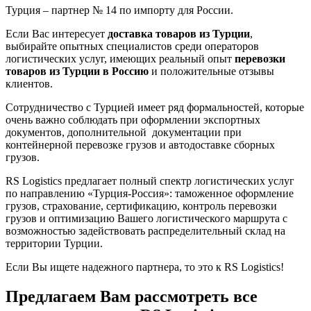
Турция – партнер № 14 по импорту для России.
Если Вас интересует
доставка товаров из Турции
,
выбирайте опытных специалистов среди операторов
логистических услуг, имеющих реальный опыт
перевозки
товаров из Турции в Россию
и положительные отзывы
клиентов.
Сотрудничество с Турцией имеет ряд формальностей, которые
очень важно соблюдать при оформлении экспортных
документов, дополнительной документации при
контейнерной перевозке грузов и автодоставке сборных
грузов.
RS Logistics предлагает полный спектр логистических услуг
по направлению «Турция-Россия»: таможенное оформление
грузов, страхование, сертификацию, контроль перевозки
грузов и оптимизацию Вашего логистического маршрута с
возможностью задействовать распределительный склад на
территории Турции.
Если Вы ищете надежного партнера, то это к RS Logistics!
Предлагаем Вам рассмотреть все