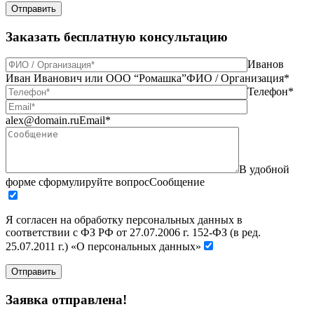
Отправить
Заказать бесплатную консультацию
Иванов
Иван Иванович или ООО “Ромашка”
ФИО / Организация*
Телефон*
alex@domain.ru
Email*
В удобной
форме сформулируйте вопрос
Сообщение
Я согласен на обработку персональных данных в
соответствии с ФЗ РФ от 27.07.2006 г. 152-ФЗ (в ред.
25.07.2011 г.) «О персональных данных»
Отправить
Заявка отправлена!