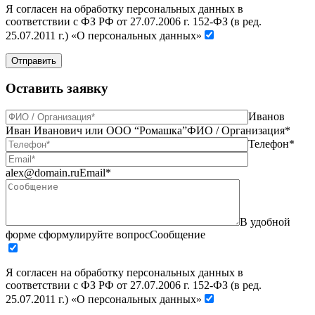
Я согласен на обработку персональных данных в
соответствии с ФЗ РФ от 27.07.2006 г. 152-ФЗ (в ред.
25.07.2011 г.) «О персональных данных»
Отправить
Оставить заявку
Иванов
Иван Иванович или ООО “Ромашка”
ФИО / Организация*
Телефон*
alex@domain.ru
Email*
В удобной
форме сформулируйте вопрос
Сообщение
Я согласен на обработку персональных данных в
соответствии с ФЗ РФ от 27.07.2006 г. 152-ФЗ (в ред.
25.07.2011 г.) «О персональных данных»