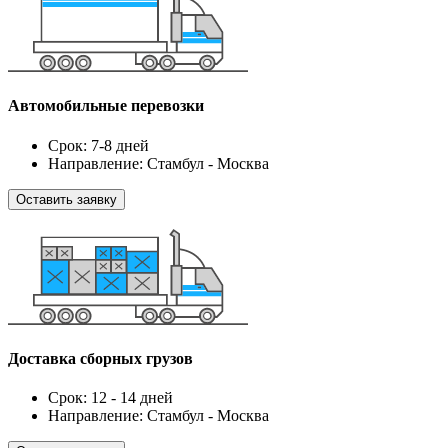
Автомобильные перевозки
Срок: 7-8 дней
Направление: Стамбул - Москва
Оставить заявку
Доставка сборных грузов
Срок: 12 - 14 дней
Направление: Стамбул - Москва