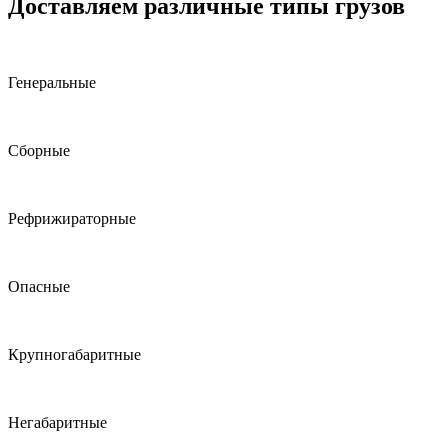
Доставляем различные типы грузов
Генеральные
Сборные
Рефрижираторные
Опасные
Крупногабаритные
Негабаритные