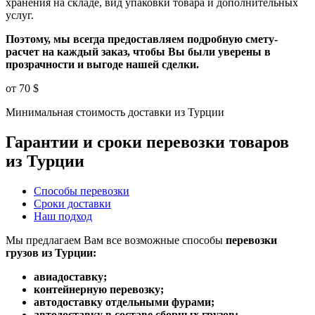
хранения на складе, вид упаковки товара и дополнительных
услуг.
Поэтому, мы всегда предоставляем подробную смету-
расчет на каждый заказ, чтобы Вы были уверены в
прозрачности и выгоде нашей сделки.
от
70 $
Минимальная стоимость доставки из Турции
Гарантии и сроки перевозки товаров
из Турции
Способы перевозки
Сроки доставки
Наш подход
Мы предлагаем Вам все возможные способы
перевозки
грузов из Турции:
авиадоставку;
контейнерную перевозку;
автодоставку отдельными фурами;
автодоставку в составе сборных грузов;