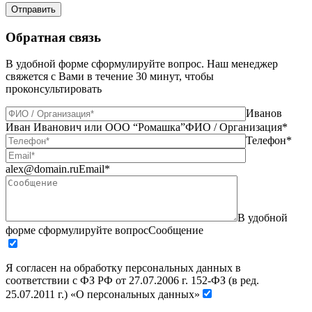
Отправить
Обратная связь
В удобной форме сформулируйте вопрос. Наш менеджер
свяжется с Вами в течение 30 минут, чтобы
проконсультировать
Иванов
Иван Иванович или ООО “Ромашка”
ФИО / Организация*
Телефон*
alex@domain.ru
Email*
В удобной
форме сформулируйте вопрос
Сообщение
Я согласен на обработку персональных данных в
соответствии с ФЗ РФ от 27.07.2006 г. 152-ФЗ (в ред.
25.07.2011 г.) «О персональных данных»