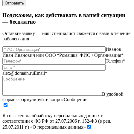
Отправить
Подскажем, как действовать в вашей ситуации
— бесплатно
Оставьте заявку — наш специалист свяжется с вами в течение
рабочего дня
Иванов
Иван Иванович или ООО “Ромашка”
ФИО / Организация*
Телефон*
alex@domain.ru
Email*
В удобной
форме сформулируйте вопрос
Сообщение
Я согласен на обработку персональных данных в
соответствии с ФЗ РФ от 27.07.2006 г. 152-ФЗ (в ред.
25.07.2011 г.) «О персональных данных»