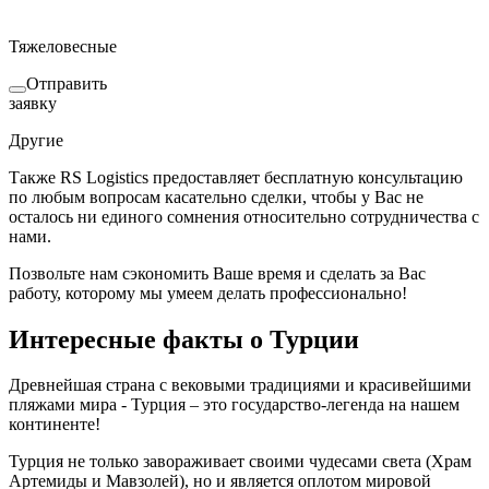
Тяжеловесные
Отправить
заявку
Другие
Также RS Logistics предоставляет бесплатную консультацию
по любым вопросам касательно сделки, чтобы у Вас не
осталось ни единого сомнения относительно сотрудничества с
нами.
Позвольте нам сэкономить Ваше время и сделать за Вас
работу, которому мы умеем делать профессионально!
Интересные факты о Турции
Древнейшая страна с вековыми традициями и красивейшими
пляжами мира - Турция – это государство-легенда на нашем
континенте!
Турция не только завораживает своими чудесами света (Храм
Артемиды и Мавзолей), но и является оплотом мировой