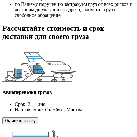
по Вашему поручению застрахуем груз от всех рисков и
доставим до указанного адреса, выпустив груз в
свободное обращение.
Рассчитайте стоимость и срок
доставки для своего груза
Авиаперевозки грузов
Срок: 2 - 4 дня
Направление: Стамбул - Москва
Оставить заявку