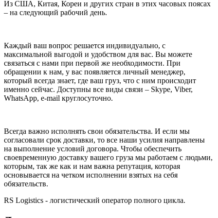
Из США, Китая, Кореи и других стран в этих часовых поясах
– на следующий рабочий день.
Каждый ваш вопрос решается индивидуально, с
максимальной выгодой и удобством для вас. Вы можете
связаться с нами при первой же необходимости. При
обращении к нам, у вас появляется личный менеджер,
который всегда знает, где ваш груз, что с ним происходит
именно сейчас. Доступны все виды связи – Skype, Viber,
WhatsApp, e-mail круглосуточно.
Всегда важно исполнять свои обязательства. И если мы
согласовали срок доставки, то все наши усилия направлены
на выполнение условий договора. Чтобы обеспечить
своевременную доставку вашего груза мы работаем с людьми,
которым, так же как и нам важна репутация, которая
основывается на четком исполнении взятых на себя
обязательств.
RS Logistics - логистический оператор полного цикла.