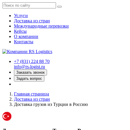
Услуги
Доставка из стран
Международные перевозки
Кейсы
О компании
Контакты
+7 (831) 224 88 70
info@rs-logist.ru
Заказать звонок
Задать вопрос
Главная страница
Доставка из стран
Доставка грузов из Турции в Россию