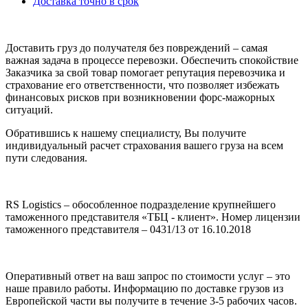
Доставка точно в срок
Доставить груз до получателя без повреждений – самая
важная задача в процессе перевозки. Обеспечить спокойствие
Заказчика за свой товар помогает репутация перевозчика и
страхование его ответственности, что позволяет избежать
финансовых рисков при возникновении форс-мажорных
ситуаций.
Обратившись к нашему специалисту, Вы получите
индивидуальный расчет страхования вашего груза на всем
пути следования.
RS Logistics – обособленное подразделение крупнейшего
таможенного представителя «ТБЦ - клиент». Номер лицензии
таможенного представителя – 0431/13 от 16.10.2018
Оперативный ответ на ваш запрос по стоимости услуг – это
наше правило работы. Информацию по доставке грузов из
Европейской части вы получите в течение 3-5 рабочих часов.