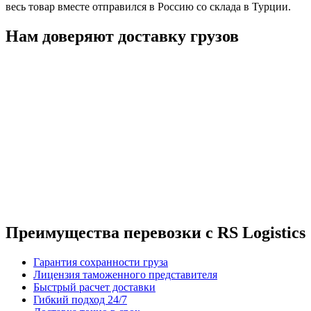
весь товар вместе отправился в Россию со склада в Турции.
Нам доверяют доставку грузов
Преимущества перевозки с RS Logistics
Гарантия сохранности груза
Лицензия таможенного представителя
Быстрый расчет доставки
Гибкий подход 24/7