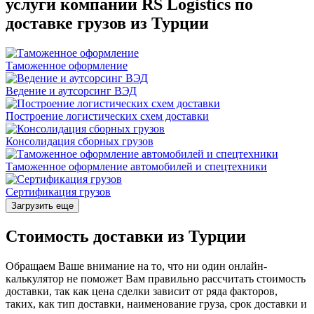
услуги компании RS Logistics по
доставке грузов из Турции
Таможенное оформление
Ведение и аутсорсинг ВЭД
Построение логистических схем доставки
Консолидация сборных грузов
Таможенное оформление автомобилей и спецтехники
Сертификация грузов
Загрузить еще
Стоимость доставки из Турции
Обращаем Ваше внимание на то, что ни один онлайн-
калькулятор не поможет Вам правильно рассчитать стоимость
доставки, так как цена сделки зависит от ряда факторов,
таких, как тип доставки, наименование груза, срок доставки и