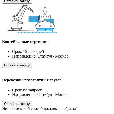
Оставить заявку
Контейнерные перевозки
Срок: 15 - 20 дней
Направление: Стамбул - Москва
Оставить заявку
Перевозки негабаритных грузов
Срок: по запросу
Направление: Стамбул - Москва
Оставить заявку
Не знаете какой способ доставки выбрать?