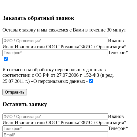
Заказать обратный звонок
Оставьте заявку и мы свяжемся с Вами в течение 30 минут
Иванов
Иван Иванович или ООО “Ромашка”
ФИО / Организация*
Телефон*
Я согласен на обработку персональных данных в
соответствии с ФЗ РФ от 27.07.2006 г. 152-ФЗ (в ред.
25.07.2011 г.) «О персональных данных»
Отправить
Оставить заявку
Иванов
Иван Иванович или ООО “Ромашка”
ФИО / Организация*
Телефон*