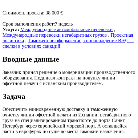
Стоимость проекта:
38 000 €
Срок выполнения работ:
7 недель
Услуга:
Международные автомобильные перевозки
,
Международные перевозки негабаритных грузов
,
Проектная
логистика
,
Таможенное оформление, сопровождение ВЭД —
сделки в условиях санкций
Вводные данные
Заказчик принял решение о модернизации производственного
оборудования. Подписал контракт на покупку линии
офсетной печачи с испанским производителем.
Задача
Обеспечить единовременную доставку и таможенную
очистку линии офсетной печати из Испании: негабаритного
груза на специализированном транспорте до порта Санкт-
Петербург через европейский морской порт. А оставшейся
части в еврофурах по суше до места таможни назначения.