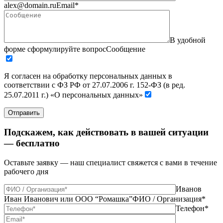
alex@domain.ru
Email*
В удобной
форме сформулируйте вопрос
Сообщение
Я согласен на обработку персональных данных в
соответствии с ФЗ РФ от 27.07.2006 г. 152-ФЗ (в ред.
25.07.2011 г.) «О персональных данных»
Отправить
Подскажем, как действовать в вашей ситуации
— бесплатно
Оставьте заявку — наш специалист свяжется с вами в течение
рабочего дня
Иванов
Иван Иванович или ООО “Ромашка”
ФИО / Организация*
Телефон*