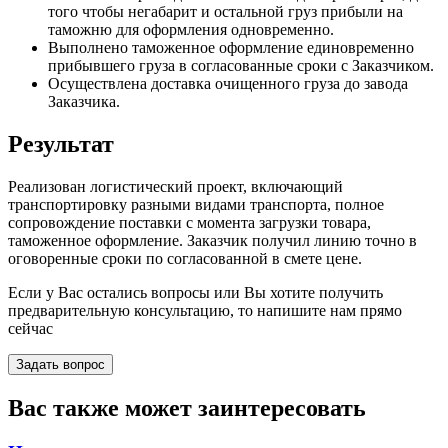
того чтобы негабарит и остальной груз прибыли на
таможню для оформления одновременно.
Выполнено таможенное оформление единовременно
прибывшего груза в согласованные сроки с Заказчиком.
Осуществлена доставка очищенного груза до завода
Заказчика.
Результат
Реализован логистический проект, включающий
транспортировку разными видами транспорта, полное
сопровождение поставки с момента загрузки товара,
таможенное оформление. Заказчик получил линию точно в
оговоренные сроки по согласованной в смете цене.
Если у Вас остались вопросы или Вы хотите получить
предварительную консультацию, то напишите нам прямо
сейчас
Задать вопрос
Вас также может заинтересовать