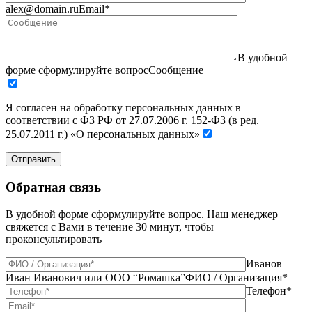
alex@domain.ru
Email*
В удобной
форме сформулируйте вопрос
Сообщение
Я согласен на обработку персональных данных в
соответствии с ФЗ РФ от 27.07.2006 г. 152-ФЗ (в ред.
25.07.2011 г.) «О персональных данных»
Отправить
Обратная связь
В удобной форме сформулируйте вопрос. Наш менеджер
свяжется с Вами в течение 30 минут, чтобы
проконсультировать
Иванов
Иван Иванович или ООО “Ромашка”
ФИО / Организация*
Телефон*