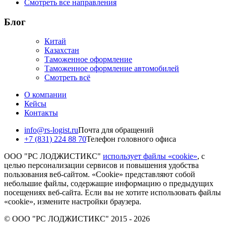
Смотреть все направления
Блог
Китай
Казахстан
Таможенное оформление
Таможенное оформление автомобилей
Смотреть всё
О компании
Кейсы
Контакты
info@rs-logist.ru
Почта для обращений
+7 (831) 224 88 70
Телефон головного офиса
ООО "РС ЛОДЖИСТИКС"
использует файлы «cookie»
, с
целью персонализации сервисов и повышения удобства
пользования веб-сайтом. «Cookie» представляют собой
небольшие файлы, содержащие информацию о предыдущих
посещениях веб-сайта. Если вы не хотите использовать файлы
«cookie», измените настройки браузера.
© ООО "РС ЛОДЖИСТИКС" 2015 - 2026