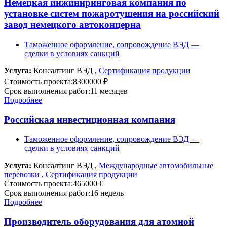
Немецкая инжиниринговая компания по
установке систем пожаротушения на российский
завод немецкого автоконцерна
Таможенное оформление, сопровождение ВЭД —
сделки в условиях санкций
Услуга:
Консалтинг ВЭД ,
Сертификация продукции
Стоимость проекта:
8300000 ₽
Срок выполнения работ:
11 месяцев
Подробнее
Российская инвестиционная компания
Таможенное оформление, сопровождение ВЭД —
сделки в условиях санкций
Услуга:
Консалтинг ВЭД ,
Международные автомобильные
перевозки
,
Сертификация продукции
Стоимость проекта:
465000 €
Срок выполнения работ:
16 недель
Подробнее
Производитель оборудования для атомной