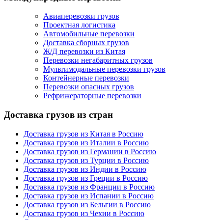
Авиаперевозки грузов
Проектная логистика
Автомобильные перевозки
Доставка сборных грузов
Ж/Д перевозки из Китая
Перевозки негабаритных грузов
Мультимодальные перевозки грузов
Контейнерные перевозки
Перевозки опасных грузов
Рефрижераторные перевозки
Доставка грузов из стран
Доставка грузов из Китая в Россию
Доставка грузов из Италии в Россию
Доставка грузов из Германии в Россию
Доставка грузов из Турции в Россию
Доставка грузов из Индии в Россию
Доставка грузов из Греции в Россию
Доставка грузов из Франции в Россию
Доставка грузов из Испании в Россию
Доставка грузов из Бельгии в Россию
Доставка грузов из Чехии в Россию