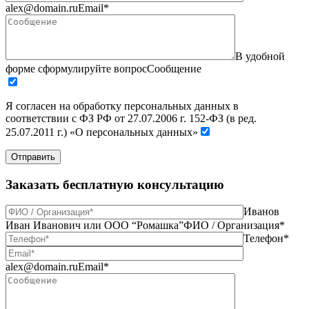
alex@domain.ru
Email*
В удобной
форме сформулируйте вопрос
Сообщение
Я согласен на обработку персональных данных в
соответствии с ФЗ РФ от 27.07.2006 г. 152-ФЗ (в ред.
25.07.2011 г.) «О персональных данных»
Отправить
Заказать бесплатную консультацию
Иванов
Иван Иванович или ООО “Ромашка”
ФИО / Организация*
Телефон*
alex@domain.ru
Email*